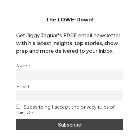
The LOWE-Down!
Get Jiggy Jaguar's FREE email newsletter
with his latest insights, top stories, show
prep and more delivered to your inbox.
Name
Email
Subscribing I accept the privacy rules of
this site