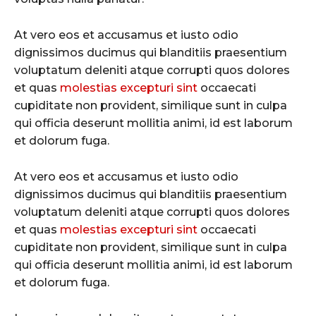
At vero eos et accusamus et iusto odio
dignissimos ducimus qui blanditiis praesentium
voluptatum deleniti atque corrupti quos dolores
et quas
molestias excepturi sint
occaecati
cupiditate non provident, similique sunt in culpa
qui officia deserunt mollitia animi, id est laborum
et dolorum fuga.
At vero eos et accusamus et iusto odio
dignissimos ducimus qui blanditiis praesentium
voluptatum deleniti atque corrupti quos dolores
et quas
molestias excepturi sint
occaecati
cupiditate non provident, similique sunt in culpa
qui officia deserunt mollitia animi, id est laborum
et dolorum fuga.